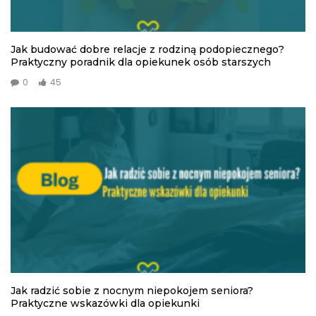
Jak budować dobre relacje z rodziną podopiecznego?
Praktyczny poradnik dla opiekunek osób starszych
0
45
Jak radzić sobie z nocnym niepokojem seniora?
Praktyczne wskazówki dla opiekunki