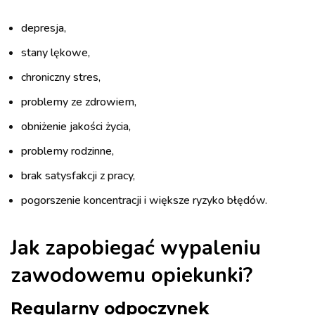
depresja,
stany lękowe,
chroniczny stres,
problemy ze zdrowiem,
obniżenie jakości życia,
problemy rodzinne,
brak satysfakcji z pracy,
pogorszenie koncentracji i większe ryzyko błędów.
Jak zapobiegać wypaleniu
zawodowemu opiekunki?
Regularny odpoczynek