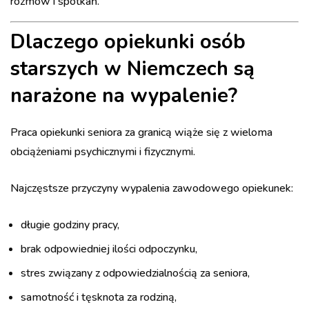
rozmów i spotkań.
Dlaczego opiekunki osób
starszych w Niemczech są
narażone na wypalenie?
Praca opiekunki seniora za granicą wiąże się z wieloma
obciążeniami psychicznymi i fizycznymi.
Najczęstsze przyczyny wypalenia zawodowego opiekunek:
długie godziny pracy,
brak odpowiedniej ilości odpoczynku,
stres związany z odpowiedzialnością za seniora,
samotność i tęsknota za rodziną,