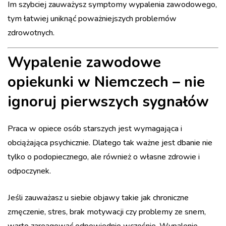
Im szybciej zauważysz symptomy wypalenia zawodowego,
tym łatwiej uniknąć poważniejszych problemów
zdrowotnych.
Wypalenie zawodowe
opiekunki w Niemczech – nie
ignoruj pierwszych sygnałów
Praca w opiece osób starszych jest wymagająca i
obciążająca psychicznie. Dlatego tak ważne jest dbanie nie
tylko o podopiecznego, ale również o własne zdrowie i
odpoczynek.
Jeśli zauważasz u siebie objawy takie jak chroniczne
zmęczenie, stres, brak motywacji czy problemy ze snem,