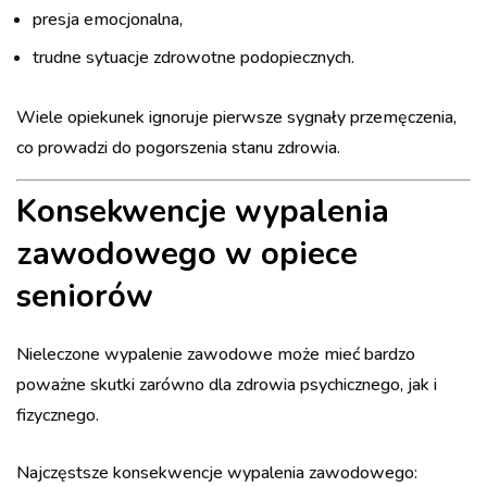
presja emocjonalna,
trudne sytuacje zdrowotne podopiecznych.
Wiele opiekunek ignoruje pierwsze sygnały przemęczenia,
co prowadzi do pogorszenia stanu zdrowia.
Konsekwencje wypalenia
zawodowego w opiece
seniorów
Nieleczone wypalenie zawodowe może mieć bardzo
poważne skutki zarówno dla zdrowia psychicznego, jak i
fizycznego.
Najczęstsze konsekwencje wypalenia zawodowego: