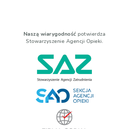
Naszą wiarygodność
potwierdza
Stowarzyszenie Agencji Opieki.