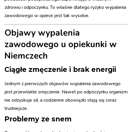
zdrowiu i odpoczynku. To właśnie dlatego ryzyko wypalenia
zawodowego w opiece jest tak wysokie.
Objawy wypalenia
zawodowego u opiekunki w
Niemczech
Ciągłe zmęczenie i brak energii
Jednym z pierwszych objawów wypalenia zawodowego
jest przewlekłe zmęczenie. Nawet po odpoczynku organizm
nie odzyskuje sił, a codzienne obowiązki stają się coraz
trudniejsze.
Problemy ze snem