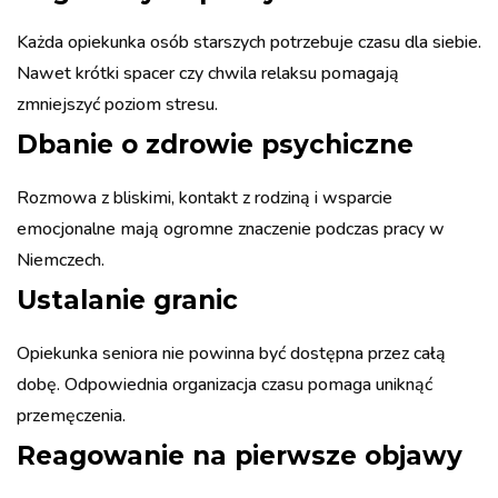
Każda opiekunka osób starszych potrzebuje czasu dla siebie.
Nawet krótki spacer czy chwila relaksu pomagają
zmniejszyć poziom stresu.
Dbanie o zdrowie psychiczne
Rozmowa z bliskimi, kontakt z rodziną i wsparcie
emocjonalne mają ogromne znaczenie podczas pracy w
Niemczech.
Ustalanie granic
Opiekunka seniora nie powinna być dostępna przez całą
dobę. Odpowiednia organizacja czasu pomaga uniknąć
przemęczenia.
Reagowanie na pierwsze objawy