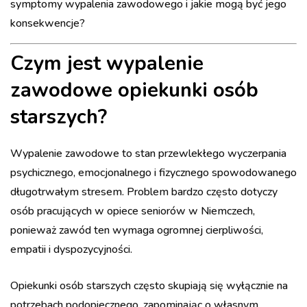
symptomy wypalenia zawodowego i jakie mogą być jego
konsekwencje?
Czym jest wypalenie
zawodowe opiekunki osób
starszych?
Wypalenie zawodowe to stan przewlekłego wyczerpania
psychicznego, emocjonalnego i fizycznego spowodowanego
długotrwałym stresem. Problem bardzo często dotyczy
osób pracujących w opiece seniorów w Niemczech,
ponieważ zawód ten wymaga ogromnej cierpliwości,
empatii i dyspozycyjności.
Opiekunki osób starszych często skupiają się wyłącznie na
potrzebach podopiecznego, zapominając o własnym