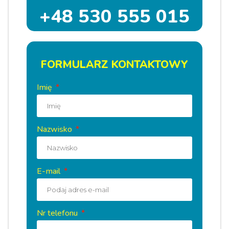
+48 530 555 015
FORMULARZ KONTAKTOWY
Imię
Nazwisko
E-mail
Nr telefonu