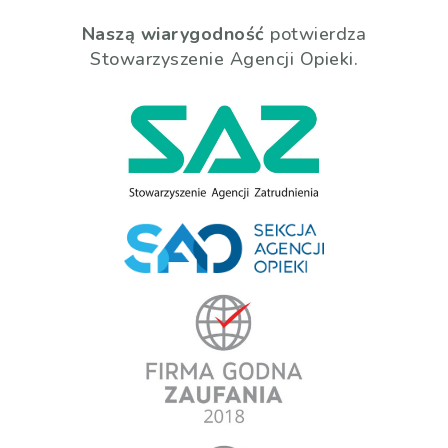
Naszą wiarygodność
potwierdza
Stowarzyszenie Agencji Opieki.