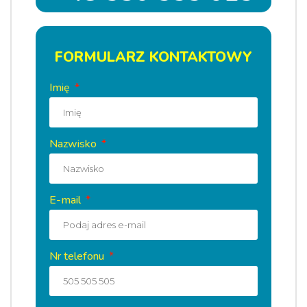
FORMULARZ KONTAKTOWY
Imię
Nazwisko
E-mail
Nr telefonu