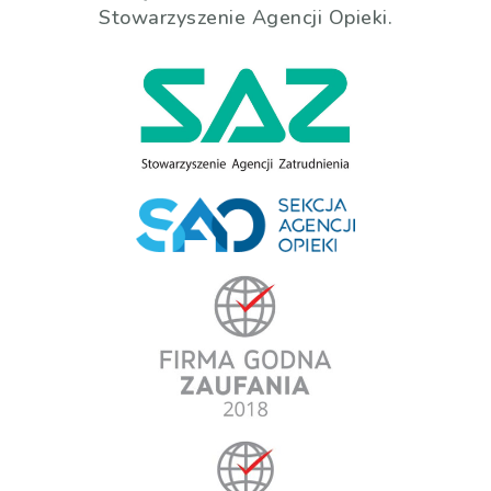
Stowarzyszenie Agencji Opieki.