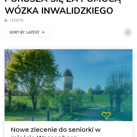
WÓZKA INWALIDZKIEGO
1 POSTS
SORT BY:
LATEST
Nowe zlecenie do seniorki w