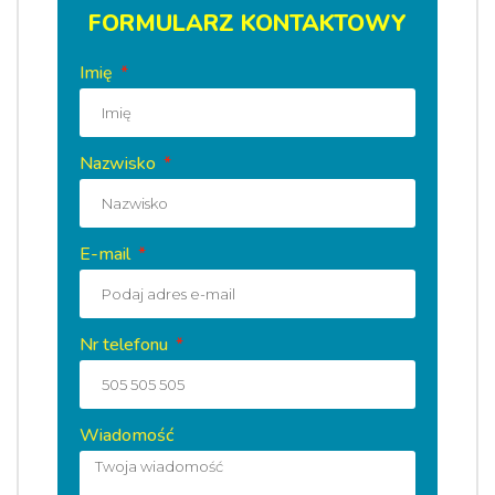
FORMULARZ KONTAKTOWY
Imię
Nazwisko
E-mail
Nr telefonu
Wiadomość