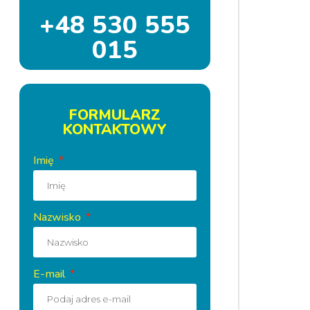
+48 530 555
015
FORMULARZ
KONTAKTOWY
Imię
Nazwisko
E-mail