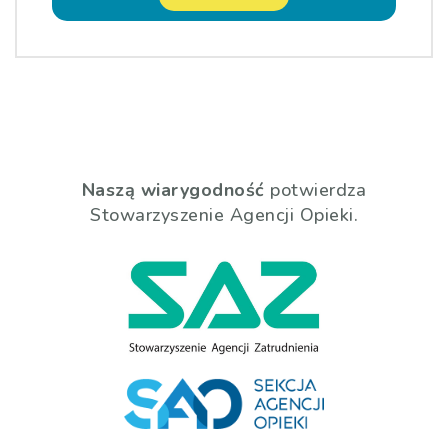
Naszą wiarygodność
potwierdza
Stowarzyszenie Agencji Opieki.