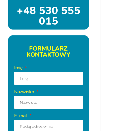
+48 530 555
015
FORMULARZ
KONTAKTOWY
Imię
Nazwisko
E-mail