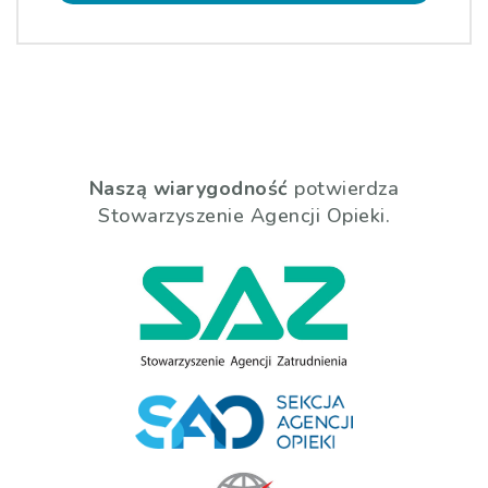
Naszą wiarygodność
potwierdza
Stowarzyszenie Agencji Opieki.