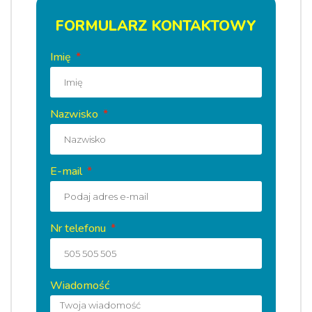
FORMULARZ KONTAKTOWY
Imię
Nazwisko
E-mail
Nr telefonu
Wiadomość