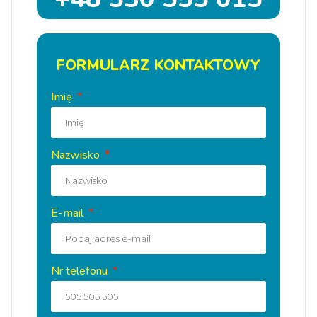
FORMULARZ KONTAKTOWY
Imię
Nazwisko
E-mail
Nr telefonu