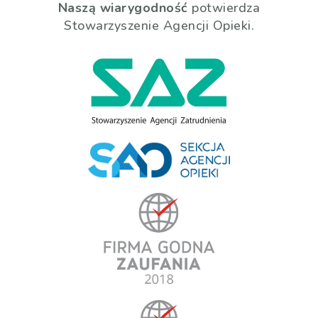
Naszą wiarygodność
potwierdza
Stowarzyszenie Agencji Opieki.