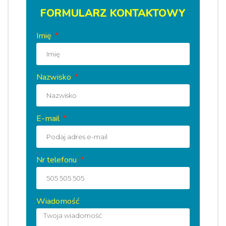
FORMULARZ KONTAKTOWY
Imię
Nazwisko
E-mail
Nr telefonu
Wiadomość