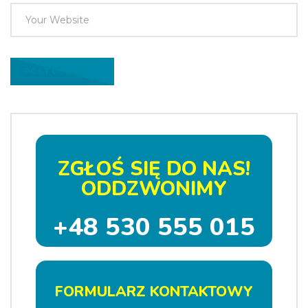
ZGŁOŚ SIĘ DO NAS!
ODDZWONIMY
+48 530 555 015
FORMULARZ KONTAKTOWY