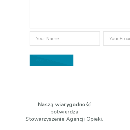
Naszą wiarygodność
potwierdza
Stowarzyszenie Agencji Opieki.