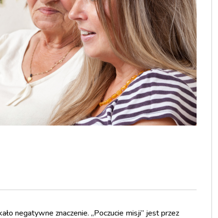
kało negatywne znaczenie. „Poczucie misji” jest przez