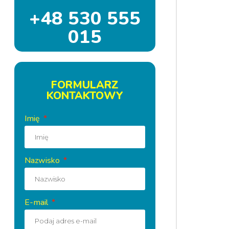
+48 530 555
015
FORMULARZ
KONTAKTOWY
Imię
Nazwisko
E-mail