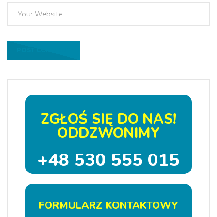
ZGŁOŚ SIĘ DO NAS!
ODDZWONIMY
+48 530 555 015
FORMULARZ KONTAKTOWY