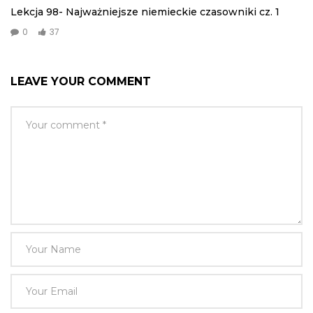
Lekcja 98- Najważniejsze niemieckie czasowniki cz. 1
0
37
LEAVE YOUR COMMENT