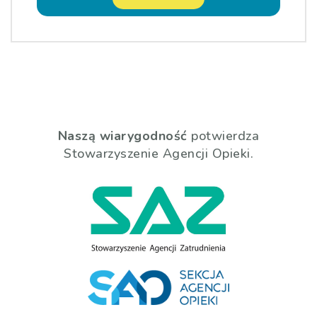
Naszą wiarygodność
potwierdza
Stowarzyszenie Agencji Opieki.