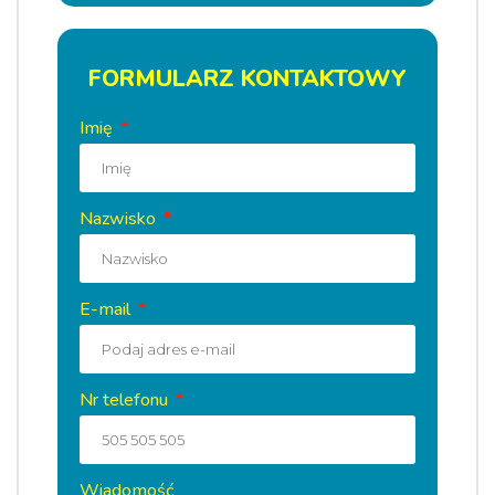
FORMULARZ KONTAKTOWY
Imię
Nazwisko
E-mail
Nr telefonu
Wiadomość