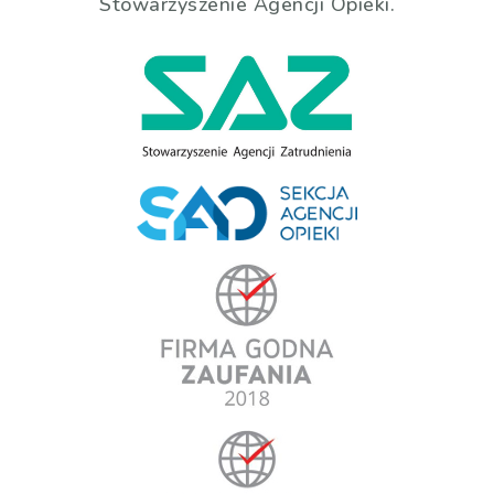
Stowarzyszenie Agencji Opieki.