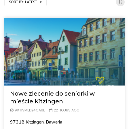
SORT BY:
LATEST
Nowe zlecenie do seniorki w
mieście Kitzingen
AKTIVMED24CARE
22 HOURS AGO
97318 Kitzingen, Bawaria