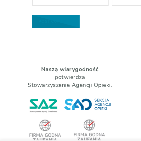
Naszą wiarygodność
potwierdza
Stowarzyszenie Agencji Opieki.