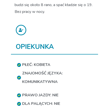
budzi się około 8 rano, a spać kładzie się o 19.
Bez pracy w nocy.
OPIEKUNKA
PŁEĆ: KOBIETA
ZNAJOMOŚĆ JĘZYKA:
KOMUNIKATYWNA
PRAWO JAZDY: NIE
DLA PALĄCYCH: NIE