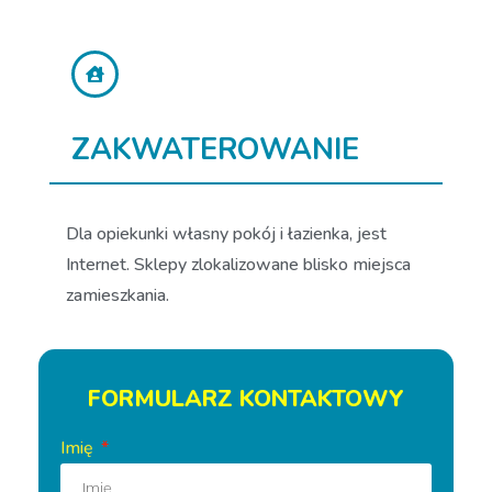
ZAKWATEROWANIE
Dla opiekunki własny pokój i łazienka, jest
Internet. Sklepy zlokalizowane blisko miejsca
zamieszkania.
FORMULARZ KONTAKTOWY
Imię