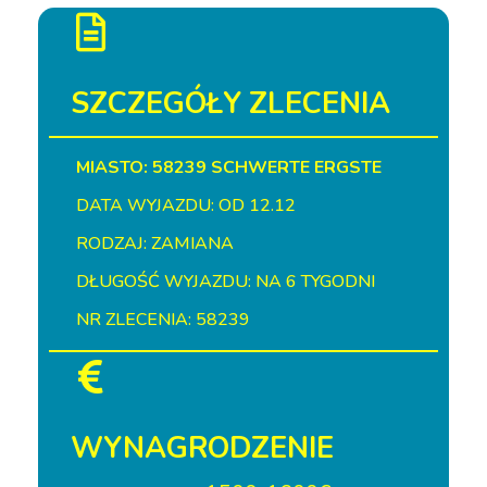
SZCZEGÓŁY ZLECENIA
MIASTO: 58239 SCHWERTE ERGSTE
DATA WYJAZDU: OD 12.12
RODZAJ: ZAMIANA
DŁUGOŚĆ WYJAZDU: NA 6 TYGODNI
NR ZLECENIA: 58239
WYNAGRODZENIE