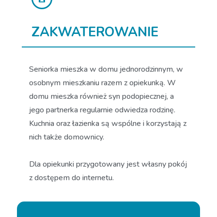
ZAKWATEROWANIE
Seniorka mieszka w domu jednorodzinnym, w
osobnym mieszkaniu razem z opiekunką. W
domu mieszka również syn podopiecznej, a
jego partnerka regularnie odwiedza rodzinę.
Kuchnia oraz łazienka są wspólne i korzystają z
nich także domownicy.
Dla opiekunki przygotowany jest własny pokój
z dostępem do internetu.