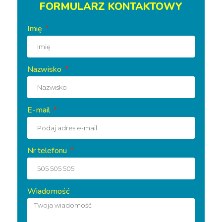
FORMULARZ KONTAKTOWY
Imię
Nazwisko
E-mail
Nr telefonu
Wiadomość