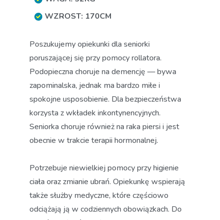
WZROST: 170CM
Poszukujemy opiekunki dla seniorki
poruszającej się przy pomocy rollatora.
Podopieczna choruje na demencję — bywa
zapominalska, jednak ma bardzo miłe i
spokojne usposobienie. Dla bezpieczeństwa
korzysta z wkładek inkontynencyjnych.
Seniorka choruje również na raka piersi i jest
obecnie w trakcie terapii hormonalnej.
Potrzebuje niewielkiej pomocy przy higienie
ciała oraz zmianie ubrań. Opiekunkę wspierają
także służby medyczne, które częściowo
odciążają ją w codziennych obowiązkach. Do