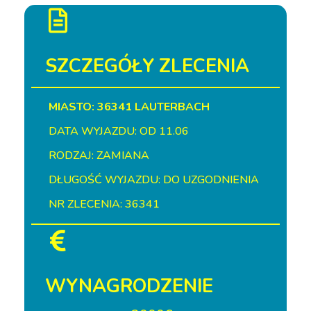
SZCZEGÓŁY ZLECENIA
MIASTO: 36341 LAUTERBACH
DATA WYJAZDU: OD 11.06
RODZAJ: ZAMIANA
DŁUGOŚĆ WYJAZDU: DO UZGODNIENIA
NR ZLECENIA: 36341
WYNAGRODZENIE