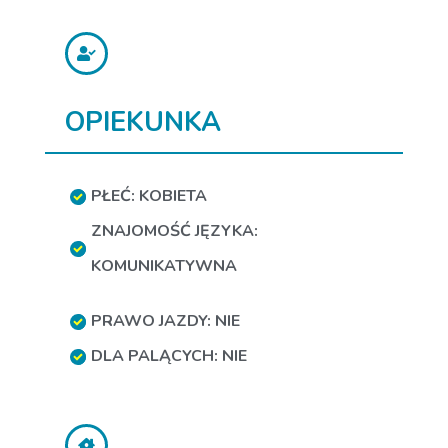
OPIEKUNKA
PŁEĆ: KOBIETA
ZNAJOMOŚĆ JĘZYKA:
KOMUNIKATYWNA
PRAWO JAZDY: NIE
DLA PALĄCYCH: NIE