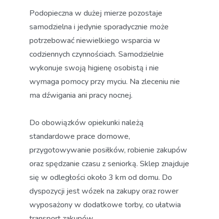
Podopieczna w dużej mierze pozostaje
samodzielna i jedynie sporadycznie może
potrzebować niewielkiego wsparcia w
codziennych czynnościach. Samodzielnie
wykonuje swoją higienę osobistą i nie
wymaga pomocy przy myciu. Na zleceniu nie
ma dźwigania ani pracy nocnej.
Do obowiązków opiekunki należą
standardowe prace domowe,
przygotowywanie posiłków, robienie zakupów
oraz spędzanie czasu z seniorką. Sklep znajduje
się w odległości około 3 km od domu. Do
dyspozycji jest wózek na zakupy oraz rower
wyposażony w dodatkowe torby, co ułatwia
transport zakupów.