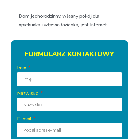
Dom jednorodzinny, własny pokój dla
opiekunka i własna łazienka, jest Internet
FORMULARZ KONTAKTOWY
Imię
Nazwisko
E-mail