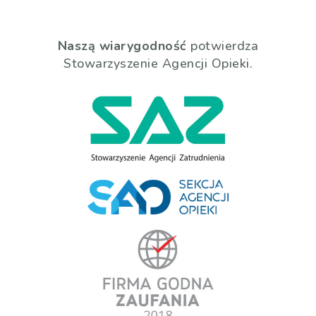
Naszą wiarygodność
potwierdza
Stowarzyszenie Agencji Opieki.