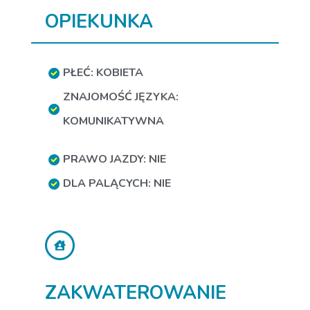
OPIEKUNKA
PŁEĆ: KOBIETA
ZNAJOMOŚĆ JĘZYKA:
KOMUNIKATYWNA
PRAWO JAZDY: NIE
DLA PALĄCYCH: NIE
ZAKWATEROWANIE