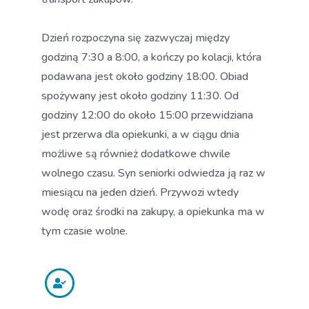
Dzień rozpoczyna się zazwyczaj między
godziną 7:30 a 8:00, a kończy po kolacji, która
podawana jest około godziny 18:00. Obiad
spożywany jest około godziny 11:30. Od
godziny 12:00 do około 15:00 przewidziana
jest przerwa dla opiekunki, a w ciągu dnia
możliwe są również dodatkowe chwile
wolnego czasu. Syn seniorki odwiedza ją raz w
miesiącu na jeden dzień. Przywozi wtedy
wodę oraz środki na zakupy, a opiekunka ma w
tym czasie wolne.