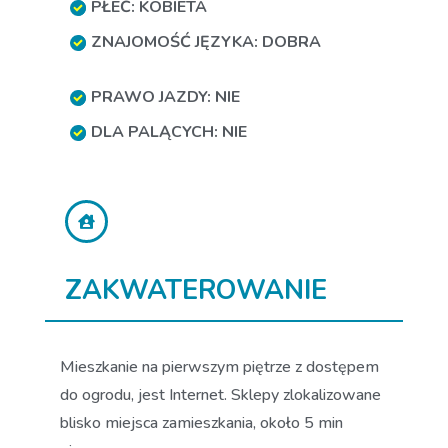
PŁEĆ: KOBIETA
ZNAJOMOŚĆ JĘZYKA: DOBRA
PRAWO JAZDY: NIE
DLA PALĄCYCH: NIE
ZAKWATEROWANIE
Mieszkanie na pierwszym piętrze z dostępem
do ogrodu, jest Internet. Sklepy zlokalizowane
blisko miejsca zamieszkania, około 5 min