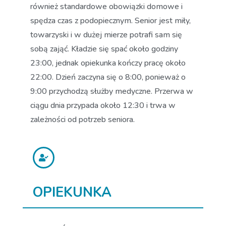
również standardowe obowiązki domowe i
spędza czas z podopiecznym. Senior jest miły,
towarzyski i w dużej mierze potrafi sam się
sobą zająć. Kładzie się spać około godziny
23:00, jednak opiekunka kończy pracę około
22:00. Dzień zaczyna się o 8:00, ponieważ o
9:00 przychodzą służby medyczne. Przerwa w
ciągu dnia przypada około 12:30 i trwa w
zależności od potrzeb seniora.
OPIEKUNKA