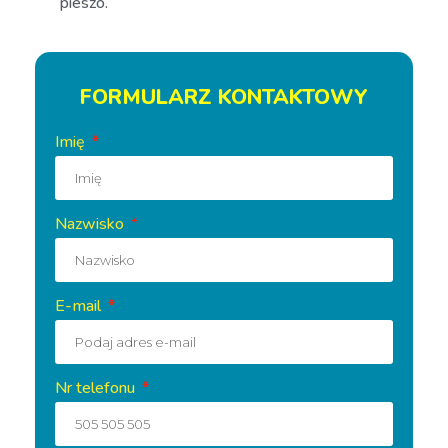
pieszo.
FORMULARZ KONTAKTOWY
Imię
Nazwisko
E-mail
Nr telefonu