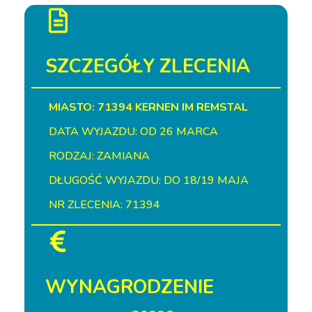
SZCZEGÓŁY ZLECENIA
MIASTO: 71394 KERNEN IM REMSTAL
DATA WYJAZDU: OD 26 MARCA
RODZAJ: ZAMIANA
DŁUGOŚĆ WYJAZDU: DO 18/19 MAJA
NR ZLECENIA: 71394
WYNAGRODZENIE