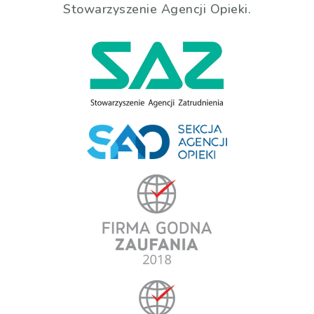
Stowarzyszenie Agencji Opieki.