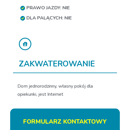
PRAWO JAZDY: NIE
DLA PALĄCYCH: NIE
ZAKWATEROWANIE
Dom jednorodzinny, własny pokój dla
opiekunki, jest Internet
FORMULARZ KONTAKTOWY