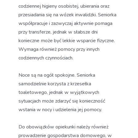
codziennej higieny osobistej, ubierania oraz
przesiadania się na wózek inwalidzki. Seniorka
współpracuje i zazwyczaj aktywnie pomaga
przy transferze, jednak w słabsze dni
konieczne może być lekkie wsparcie fizyczne.
Wymaga również pomocy przy innych
codziennych czynnościach.
Noce są na ogół spokojne. Seniorka
samodzielnie korzysta z krzesełka
toaletowego, jednak w wyjątkowych
sytuacjach może zdarzyć się konieczność
wstania w nocy i udzielenia jej pomocy.
Do obowiązków opiekunki należy również
prowadzenie gospodarstwa domowego, w