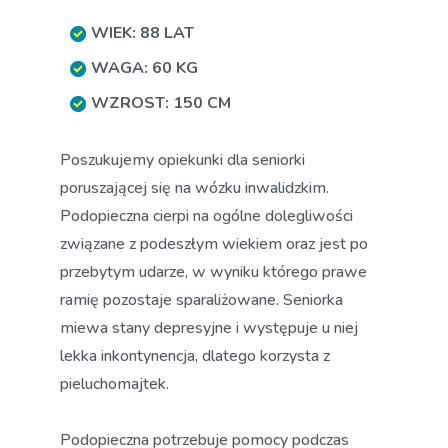
WIEK: 88 LAT
WAGA: 60 KG
WZROST: 150 CM
Poszukujemy opiekunki dla seniorki
poruszającej się na wózku inwalidzkim.
Podopieczna cierpi na ogólne dolegliwości
związane z podeszłym wiekiem oraz jest po
przebytym udarze, w wyniku którego prawe
ramię pozostaje sparaliżowane. Seniorka
miewa stany depresyjne i występuje u niej
lekka inkontynencja, dlatego korzysta z
pieluchomajtek.
Podopieczna potrzebuje pomocy podczas