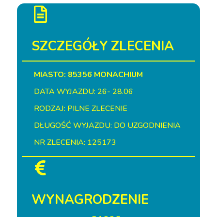
SZCZEGÓŁY ZLECENIA
MIASTO: 85356 MONACHIUM
DATA WYJAZDU: 26- 28.06
RODZAJ: PILNE ZLECENIE
DŁUGOŚĆ WYJAZDU: DO UZGODNIENIA
NR ZLECENIA: 125173
WYNAGRODZENIE