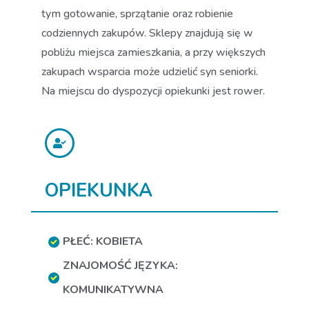
tym gotowanie, sprzątanie oraz robienie
codziennych zakupów. Sklepy znajdują się w
pobliżu miejsca zamieszkania, a przy większych
zakupach wsparcia może udzielić syn seniorki.
Na miejscu do dyspozycji opiekunki jest rower.
OPIEKUNKA
PŁEĆ: KOBIETA
ZNAJOMOŚĆ JĘZYKA:
KOMUNIKATYWNA