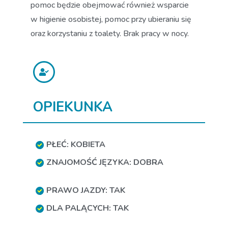
pomoc będzie obejmować również wsparcie
w higienie osobistej, pomoc przy ubieraniu się
oraz korzystaniu z toalety. Brak pracy w nocy.
OPIEKUNKA
PŁEĆ: KOBIETA
ZNAJOMOŚĆ JĘZYKA: DOBRA
PRAWO JAZDY: TAK
DLA PALĄCYCH: TAK