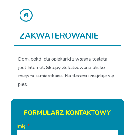
ZAKWATEROWANIE
Dom, pokój dla opiekunki z własną toaletą,
jest Internet. Sklepy zlokalizowane blisko
miejsca zamieszkania. Na zleceniu znajduje się
pies.
FORMULARZ KONTAKTOWY
Imię