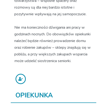
towarzystwa – wspólne spacery oraz
rozmowy są dla niej bardzo istotne i
pozytywnie wpływają na jej samopoczucie.
Nie ma konieczności dźwigania ani pracy w
godzinach nocnych. Do obowiązków opiekunki
należeć będzie również prowadzenie domu
oraz robienie zakupów – sklepy znajdują się w
pobliżu, a przy większych zakupach wsparcia
może udzielić siostrzenica seniorki.
OPIEKUNKA