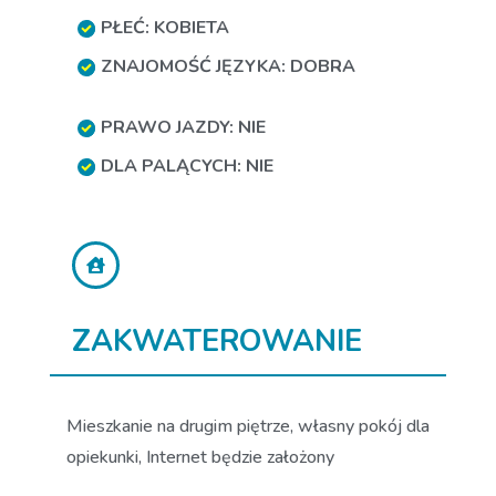
PŁEĆ: KOBIETA
ZNAJOMOŚĆ JĘZYKA: DOBRA
PRAWO JAZDY: NIE
DLA PALĄCYCH: NIE
ZAKWATEROWANIE
Mieszkanie na drugim piętrze, własny pokój dla
opiekunki, Internet będzie założony