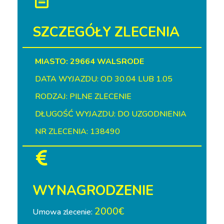
SZCZEGÓŁY ZLECENIA
MIASTO: 29664 WALSRODE
DATA WYJAZDU: OD 30.04 LUB 1.05
RODZAJ: PILNE ZLECENIE
DŁUGOŚĆ WYJAZDU: DO UZGODNIENIA
NR ZLECENIA: 138490
WYNAGRODZENIE
2000€
Umowa zlecenie: