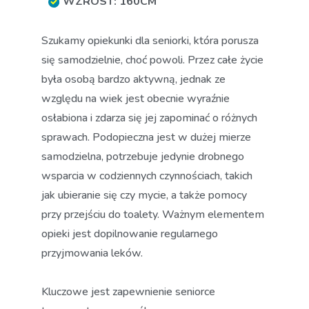
WZROST: 160CM
Szukamy opiekunki dla seniorki, która porusza
się samodzielnie, choć powoli. Przez całe życie
była osobą bardzo aktywną, jednak ze
względu na wiek jest obecnie wyraźnie
osłabiona i zdarza się jej zapominać o różnych
sprawach. Podopieczna jest w dużej mierze
samodzielna, potrzebuje jedynie drobnego
wsparcia w codziennych czynnościach, takich
jak ubieranie się czy mycie, a także pomocy
przy przejściu do toalety. Ważnym elementem
opieki jest dopilnowanie regularnego
przyjmowania leków.
Kluczowe jest zapewnienie seniorce