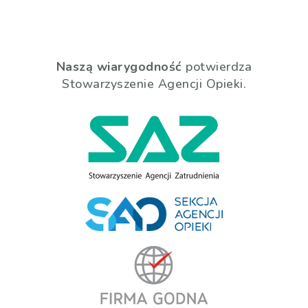
Naszą wiarygodność
potwierdza
Stowarzyszenie Agencji Opieki.