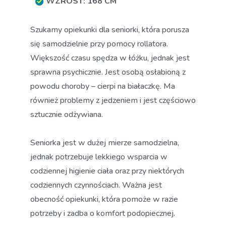
WZROST: 168 CM
Szukamy opiekunki dla seniorki, która porusza
się samodzielnie przy pomocy rollatora.
Większość czasu spędza w łóżku, jednak jest
sprawna psychicznie. Jest osobą osłabioną z
powodu choroby – cierpi na białaczkę. Ma
również problemy z jedzeniem i jest częściowo
sztucznie odżywiana.
Seniorka jest w dużej mierze samodzielna,
jednak potrzebuje lekkiego wsparcia w
codziennej higienie ciała oraz przy niektórych
codziennych czynnościach. Ważna jest
obecność opiekunki, która pomoże w razie
potrzeby i zadba o komfort podopiecznej.