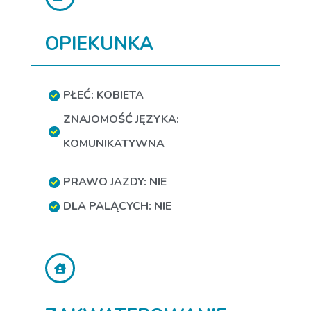
OPIEKUNKA
PŁEĆ: KOBIETA
ZNAJOMOŚĆ JĘZYKA:
KOMUNIKATYWNA
PRAWO JAZDY: NIE
DLA PALĄCYCH: NIE