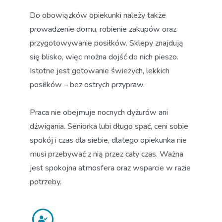
Do obowiązków opiekunki należy także
prowadzenie domu, robienie zakupów oraz
przygotowywanie posiłków. Sklepy znajdują
się blisko, więc można dojść do nich pieszo.
Istotne jest gotowanie świeżych, lekkich
posiłków – bez ostrych przypraw.
Praca nie obejmuje nocnych dyżurów ani
dźwigania. Seniorka lubi długo spać, ceni sobie
spokój i czas dla siebie, dlatego opiekunka nie
musi przebywać z nią przez cały czas. Ważna
jest spokojna atmosfera oraz wsparcie w razie
potrzeby.