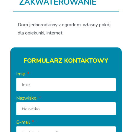
ZAKWATEROWANIE
Dom jednorodzinny z ogrodem, własny pokój
dla opiekunki, Internet
FORMULARZ KONTAKTOWY
Imię
Nazwisko
E-mail