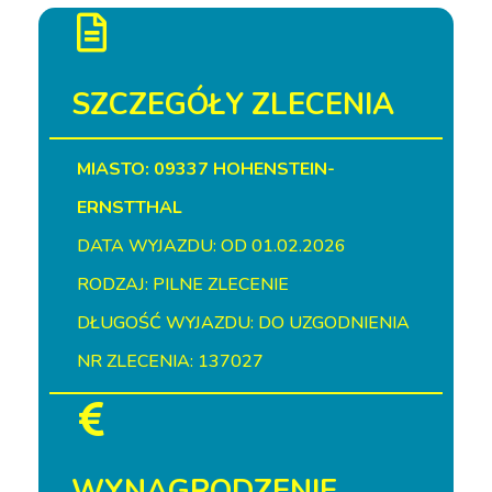
SZCZEGÓŁY ZLECENIA
MIASTO: 09337 HOHENSTEIN-
ERNSTTHAL
DATA WYJAZDU: OD 01.02.2026
RODZAJ: PILNE ZLECENIE
DŁUGOŚĆ WYJAZDU: DO UZGODNIENIA
NR ZLECENIA: 137027
WYNAGRODZENIE