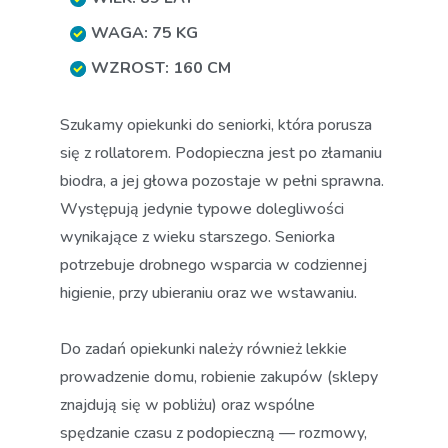
WAGA: 75 KG
WZROST: 160 CM
Szukamy opiekunki do seniorki, która porusza
się z rollatorem. Podopieczna jest po złamaniu
biodra, a jej głowa pozostaje w pełni sprawna.
Występują jedynie typowe dolegliwości
wynikające z wieku starszego. Seniorka
potrzebuje drobnego wsparcia w codziennej
higienie, przy ubieraniu oraz we wstawaniu.
Do zadań opiekunki należy również lekkie
prowadzenie domu, robienie zakupów (sklepy
znajdują się w pobliżu) oraz wspólne
spędzanie czasu z podopieczną — rozmowy,