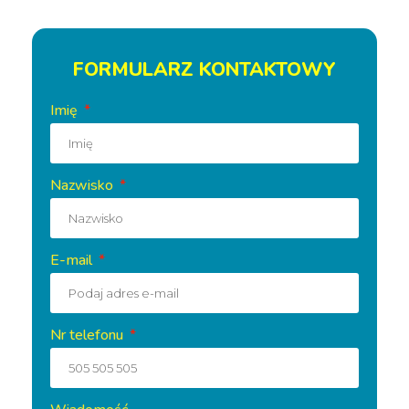
FORMULARZ KONTAKTOWY
Imię
Nazwisko
E-mail
Nr telefonu