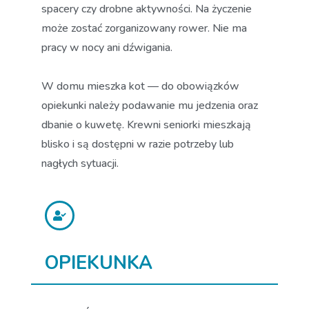
spacery czy drobne aktywności. Na życzenie
może zostać zorganizowany rower. Nie ma
pracy w nocy ani dźwigania.
W domu mieszka kot — do obowiązków
opiekunki należy podawanie mu jedzenia oraz
dbanie o kuwetę. Krewni seniorki mieszkają
blisko i są dostępni w razie potrzeby lub
nagłych sytuacji.
OPIEKUNKA