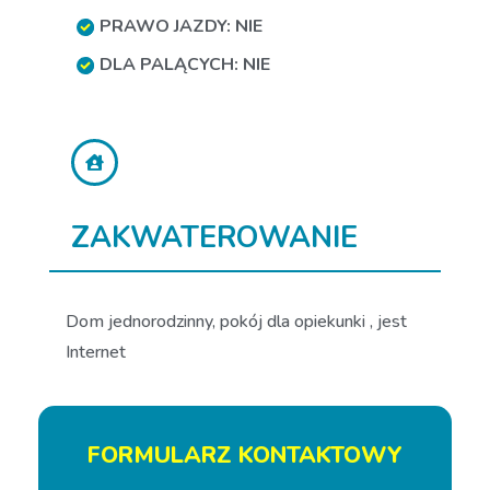
PRAWO JAZDY: NIE
DLA PALĄCYCH: NIE
ZAKWATEROWANIE
Dom jednorodzinny, pokój dla opiekunki , jest
Internet
FORMULARZ KONTAKTOWY