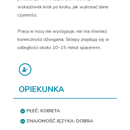
wskazówek krok po kroku, jak wykonać dane
czynności.
Praca w nocy nie występuje, nie ma również
konieczności dźwigania. Sklepy znajdują się w
odległości około 10–15 minut spacerem.
OPIEKUNKA
PŁEĆ: KOBIETA
ZNAJOMOŚĆ JĘZYKA: DOBRA