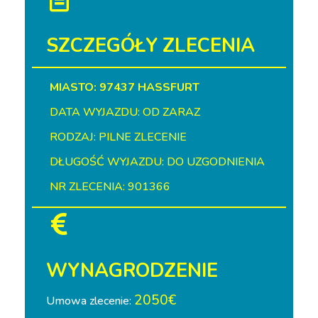
SZCZEGÓŁY ZLECENIA
MIASTO: 97437 HASSFURT
DATA WYJAZDU: OD ZARAZ
RODZAJ: PILNE ZLECENIE
DŁUGOŚĆ WYJAZDU: DO UZGODNIENIA
NR ZLECENIA: 901366
WYNAGRODZENIE
2050€
Umowa zlecenie: