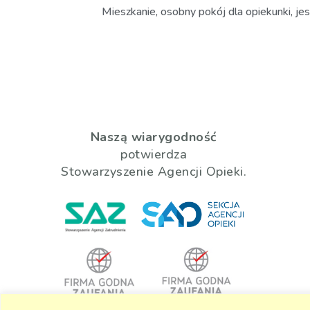
Mieszkanie, osobny pokój dla opiekunki, jest
Naszą wiarygodność
potwierdza
Stowarzyszenie Agencji Opieki.