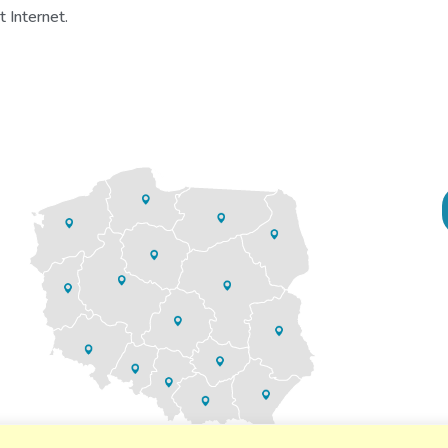
 Internet.