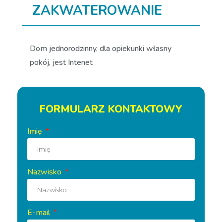
ZAKWATEROWANIE
Dom jednorodzinny, dla opiekunki własny
pokój, jest Intenet
FORMULARZ KONTAKTOWY
Imię
Nazwisko
E-mail