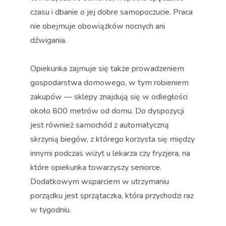
czasu i dbanie o jej dobre samopoczucie. Praca
nie obejmuje obowiązków nocnych ani
dźwigania.
Opiekunka zajmuje się także prowadzeniem
gospodarstwa domowego, w tym robieniem
zakupów — sklepy znajdują się w odległości
około 800 metrów od domu. Do dyspozycji
jest również samochód z automatyczną
skrzynią biegów, z którego korzysta się między
innymi podczas wizyt u lekarza czy fryzjera, na
które opiekunka towarzyszy seniorce.
Dodatkowym wsparciem w utrzymaniu
porządku jest sprzątaczka, która przychodzi raz
w tygodniu.