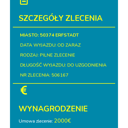
SZCZEGÓŁY ZLECENIA
MIASTO: 50374 ERFSTADT
DATA WYJAZDU: OD ZARAZ
RODZAJ: PILNE ZLECENIE
DŁUGOŚĆ WYJAZDU: DO UZGODNIENIA
NR ZLECENIA: 506167
WYNAGRODZENIE
2000€
Umowa zlecenie: