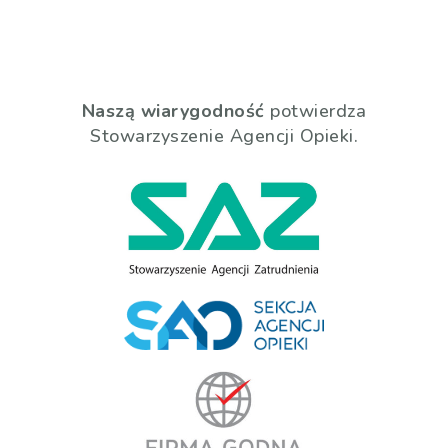
Naszą wiarygodność
potwierdza
Stowarzyszenie Agencji Opieki.