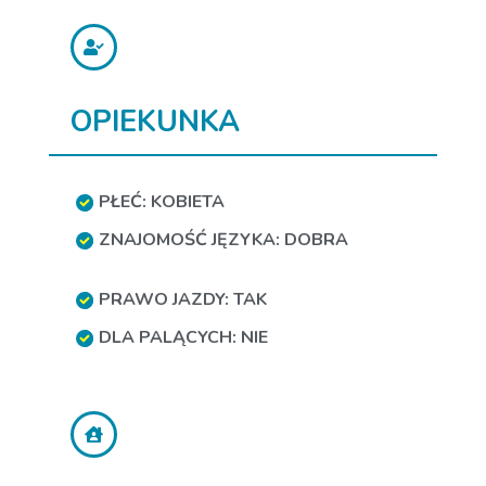
OPIEKUNKA
PŁEĆ: KOBIETA
ZNAJOMOŚĆ JĘZYKA: DOBRA
PRAWO JAZDY: TAK
DLA PALĄCYCH: NIE