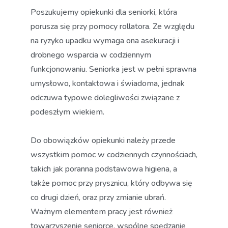
Poszukujemy opiekunki dla seniorki, która
porusza się przy pomocy rollatora. Ze względu
na ryzyko upadku wymaga ona asekuracji i
drobnego wsparcia w codziennym
funkcjonowaniu. Seniorka jest w pełni sprawna
umysłowo, kontaktowa i świadoma, jednak
odczuwa typowe dolegliwości związane z
podeszłym wiekiem.
Do obowiązków opiekunki należy przede
wszystkim pomoc w codziennych czynnościach,
takich jak poranna podstawowa higiena, a
także pomoc przy prysznicu, który odbywa się
co drugi dzień, oraz przy zmianie ubrań.
Ważnym elementem pracy jest również
towarzyszenie seniorce, wspólne spędzanie