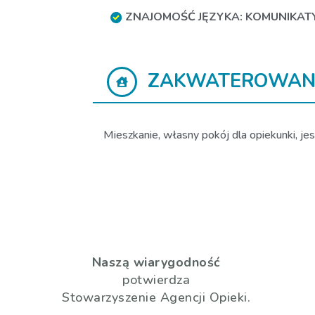
ZNAJOMOŚĆ JĘZYKA: KOMUNIKA
ZAKWATEROWAN
Mieszkanie, własny pokój dla opiekunki, jes
Naszą wiarygodność
potwierdza
Stowarzyszenie Agencji Opieki.