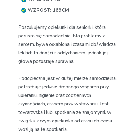
WZROST: 169CM
Poszukujemy opiekunki dla seniorki, która
porusza się samodzielnie. Ma problemy z
sercem, bywa osłabiona i czasami doświadcza
lekkich trudności z oddychaniem, jednak jej
głowa pozostaje sprawna.
Podopieczna jest w dużej mierze samodzielna,
potrzebuje jedynie drobnego wsparcia przy
ubieraniu, higienie oraz codziennych
czynnościach, czasem przy wstawaniu. Jest
towarzyska i lubi spotkania ze znajomymi, w
związku z czym opiekunka od czasu do czasu
wozi ją na te spotkania.