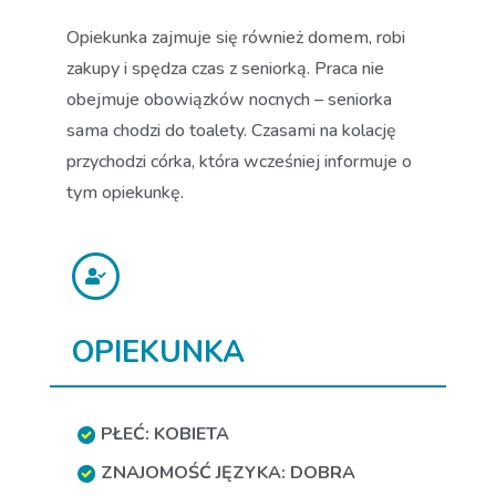
Opiekunka zajmuje się również domem, robi
zakupy i spędza czas z seniorką. Praca nie
obejmuje obowiązków nocnych – seniorka
sama chodzi do toalety. Czasami na kolację
przychodzi córka, która wcześniej informuje o
tym opiekunkę.
OPIEKUNKA
PŁEĆ: KOBIETA
ZNAJOMOŚĆ JĘZYKA: DOBRA