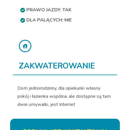
PRAWO JAZDY: TAK
DLA PALĄCYCH: NIE
ZAKWATEROWANIE
Dom jednorodzinny, dla opiekunki własny
pokój i łazienka wspólna, ale dostępne są tam
dwie umywalki, jest Internet