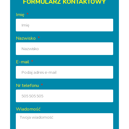
FORMULARZ KONTAKTOWY
Imię
Nazwisko
E-mail
Nr telefonu
Wiadomość