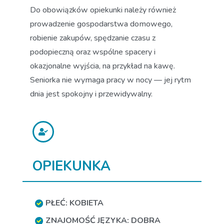
Do obowiązków opiekunki należy również
prowadzenie gospodarstwa domowego,
robienie zakupów, spędzanie czasu z
podopieczną oraz wspólne spacery i
okazjonalne wyjścia, na przykład na kawę.
Seniorka nie wymaga pracy w nocy — jej rytm
dnia jest spokojny i przewidywalny.
OPIEKUNKA
PŁEĆ: KOBIETA
ZNAJOMOŚĆ JĘZYKA: DOBRA