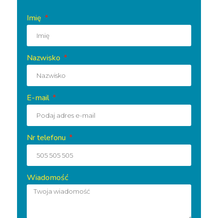
Imię
Nazwisko
E-mail
Nr telefonu
Wiadomość