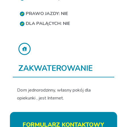
PRAWO JAZDY: NIE
DLA PALĄCYCH: NIE
ZAKWATEROWANIE
Dom jednorodzinny, własny pokój dla
opiekunki , jest Internet.
FORMULARZ KONTAKTOWY