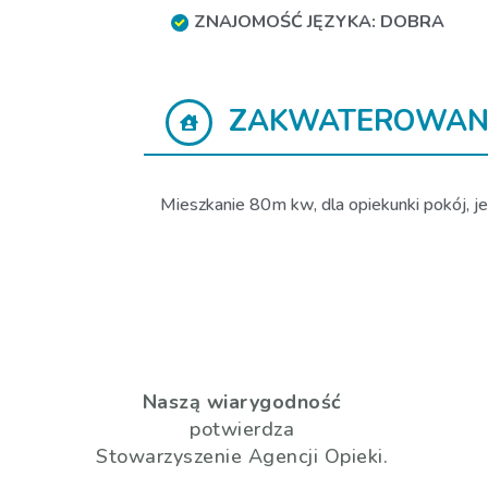
ZNAJOMOŚĆ JĘZYKA: DOBRA
ZAKWATEROWAN
Mieszkanie 80m kw, dla opiekunki pokój, jes
Naszą wiarygodność
potwierdza
Stowarzyszenie Agencji Opieki.