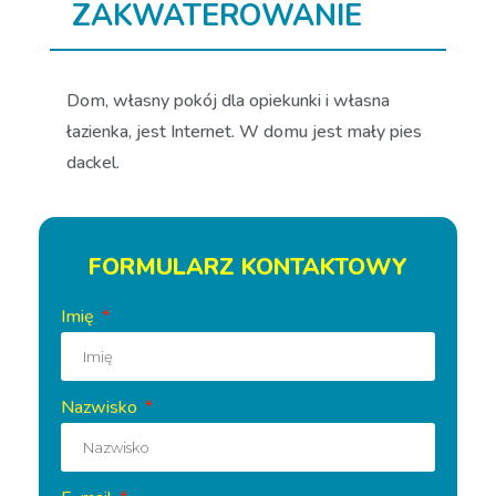
ZAKWATEROWANIE
Dom, własny pokój dla opiekunki i własna
łazienka, jest Internet. W domu jest mały pies
dackel.
FORMULARZ KONTAKTOWY
Imię
Nazwisko