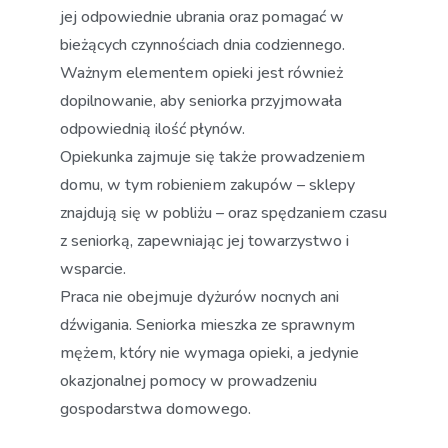
jej odpowiednie ubrania oraz pomagać w
bieżących czynnościach dnia codziennego.
Ważnym elementem opieki jest również
dopilnowanie, aby seniorka przyjmowała
odpowiednią ilość płynów.
Opiekunka zajmuje się także prowadzeniem
domu, w tym robieniem zakupów – sklepy
znajdują się w pobliżu – oraz spędzaniem czasu
z seniorką, zapewniając jej towarzystwo i
wsparcie.
Praca nie obejmuje dyżurów nocnych ani
dźwigania. Seniorka mieszka ze sprawnym
mężem, który nie wymaga opieki, a jedynie
okazjonalnej pomocy w prowadzeniu
gospodarstwa domowego.