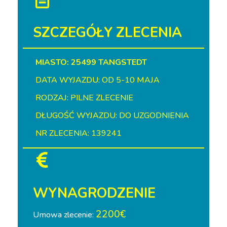
SZCZEGÓŁY ZLECENIA
MIASTO: 25499 TANGSTEDT
DATA WYJAZDU: OD 5-10 MAJA
RODZAJ: PILNE ZLECENIE
DŁUGOŚĆ WYJAZDU: DO UZGODNIENIA
NR ZLECENIA: 139241
WYNAGRODZENIE
2200€
Umowa zlecenie: