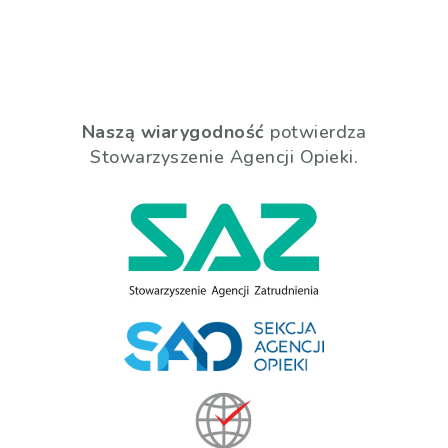
Naszą wiarygodność
potwierdza
Stowarzyszenie Agencji Opieki.