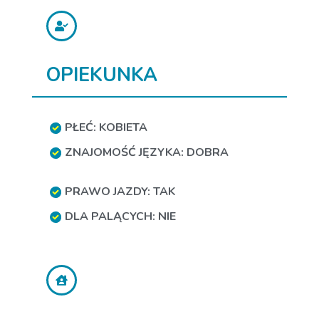
OPIEKUNKA
PŁEĆ: KOBIETA
ZNAJOMOŚĆ JĘZYKA: DOBRA
PRAWO JAZDY: TAK
DLA PALĄCYCH: NIE