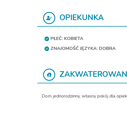
OPIEKUNKA
PŁEĆ: KOBIETA
ZNAJOMOŚĆ JĘZYKA: DOBRA
ZAKWATEROWAN
Dom jednorodzinny, własny pokój dla opieku