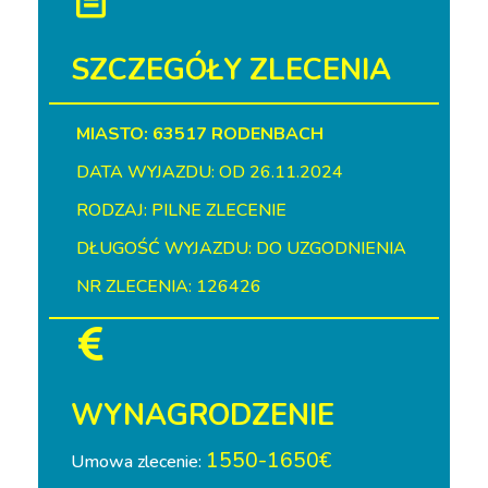
SZCZEGÓŁY ZLECENIA
MIASTO: 63517 RODENBACH
DATA WYJAZDU: OD 26.11.2024
RODZAJ: PILNE ZLECENIE
DŁUGOŚĆ WYJAZDU: DO UZGODNIENIA
NR ZLECENIA: 126426
WYNAGRODZENIE
1550-1650€
Umowa zlecenie: