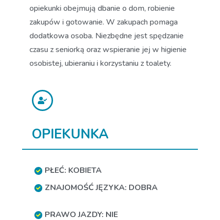
opiekunki obejmują dbanie o dom, robienie
zakupów i gotowanie. W zakupach pomaga
dodatkowa osoba. Niezbędne jest spędzanie
czasu z seniorką oraz wspieranie jej w higienie
osobistej, ubieraniu i korzystaniu z toalety.
OPIEKUNKA
PŁEĆ: KOBIETA
ZNAJOMOŚĆ JĘZYKA: DOBRA
PRAWO JAZDY: NIE