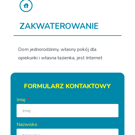
ZAKWATEROWANIE
Dom jednorodzinny, własny pokój dla
opiekunki i własna łazienka, jest Internet
FORMULARZ KONTAKTOWY
Imię
Nazwisko