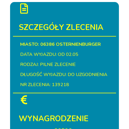
SZCZEGÓŁY ZLECENIA
MIASTO: 06386 OSTERNIENBURGER
DATA WYJAZDU: OD 02.05
RODZAJ: PILNE ZLECENIE
DŁUGOŚĆ WYJAZDU: DO UZGODNIENIA
NR ZLECENIA: 139218
WYNAGRODZENIE