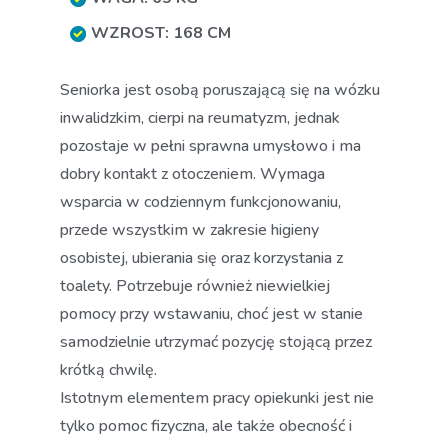
WZROST: 168 CM
Seniorka jest osobą poruszającą się na wózku
inwalidzkim, cierpi na reumatyzm, jednak
pozostaje w pełni sprawna umysłowo i ma
dobry kontakt z otoczeniem. Wymaga
wsparcia w codziennym funkcjonowaniu,
przede wszystkim w zakresie higieny
osobistej, ubierania się oraz korzystania z
toalety. Potrzebuje również niewielkiej
pomocy przy wstawaniu, choć jest w stanie
samodzielnie utrzymać pozycję stojącą przez
krótką chwilę.
Istotnym elementem pracy opiekunki jest nie
tylko pomoc fizyczna, ale także obecność i