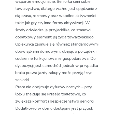
wsparcie emocjonalne. Seniorka ceni sobie
towarzystwo, dlatego ważne jest spędzanie z
nią czasu, rozmowy oraz wspólne aktywności,
takie jak gry czy inne formy aktywizacji. W
środy odwiedza ją przyjaciółka, co stanowi
dodatkowy element jej życia towarzyskiego.
Opiekunka zajmuje się również standardowymi
obowiązkami domowymi, dbając o porządek i
codzienne funkcjonowanie gospodarstwa. Do
dyspozycji jest samochód, jednak w przypadku
braku prawa jazdy zakupy może przejąć syn
seniorki.
Praca nie obejmuje dyżurów nocnych – przy
łóżku znajduje się krzesło toaletowe, co
zwiększa komfort i bezpieczeństwo seniorki.
Dodatkowo w domu dostępny jest przycisk