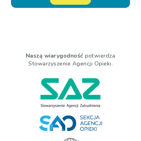
Naszą wiarygodność
potwierdza
Stowarzyszenie Agencji Opieki.