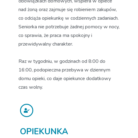
obowiązkach domowych, wspiera w opiece
nad żoną oraz zajmuje się robieniem zakupów,
co odciąża opiekunkę w codziennych zadaniach.
Seniorka nie potrzebuje żadnej pomocy w nocy,
co sprawia, że praca ma spokojny i
przewidywalny charakter.
Raz w tygodniu, w godzinach od 8:00 do
16:00, podopieczna przebywa w dziennym
domu opieki, co daje opiekunce dodatkowy
czas wolny.
OPIEKUNKA