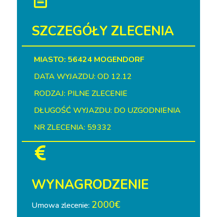
SZCZEGÓŁY ZLECENIA
MIASTO: 56424 MOGENDORF
DATA WYJAZDU: OD 12.12
RODZAJ: PILNE ZLECENIE
DŁUGOŚĆ WYJAZDU: DO UZGODNIENIA
NR ZLECENIA: 59332
WYNAGRODZENIE
2000€
Umowa zlecenie: