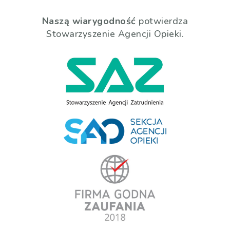
Naszą wiarygodność
potwierdza
Stowarzyszenie Agencji Opieki.