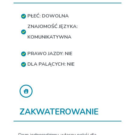
PŁEĆ: DOWOLNA
ZNAJOMOŚĆ JĘZYKA:
KOMUNIKATYWNA
PRAWO JAZDY: NIE
DLA PALĄCYCH: NIE
ZAKWATEROWANIE