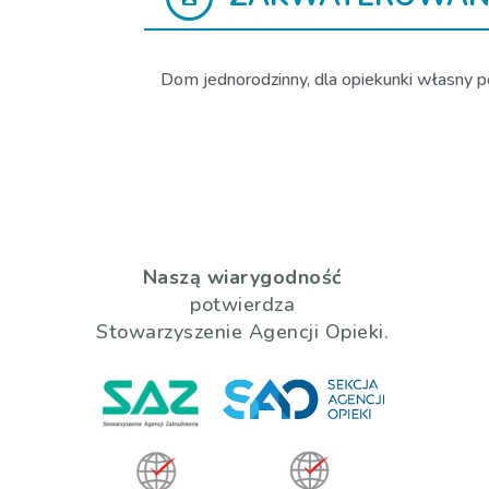
Dom jednorodzinny, dla opiekunki własny po
Naszą wiarygodność
potwierdza
Stowarzyszenie Agencji Opieki.