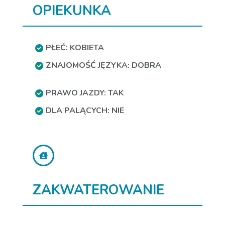
OPIEKUNKA
PŁEĆ: KOBIETA
ZNAJOMOŚĆ JĘZYKA: DOBRA
PRAWO JAZDY: TAK
DLA PALĄCYCH: NIE
ZAKWATEROWANIE