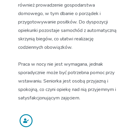
również prowadzenie gospodarstwa
domowego, w tym dbanie o porządek i
przygotowywanie posiłków. Do dyspozycji
opiekunki pozostaje samochód z automatyczną
skrzynią biegów, co ułatwi realizację
codziennych obowiązków.
Praca w nocy nie jest wymagana, jednak
sporadycznie może być potrzebna pomoc przy
wstawaniu. Seniorka jest osobą przyjazną i
spokojną, co czyni opiekę nad nią przyjemnym i
satysfakcjonującym zajęciem.