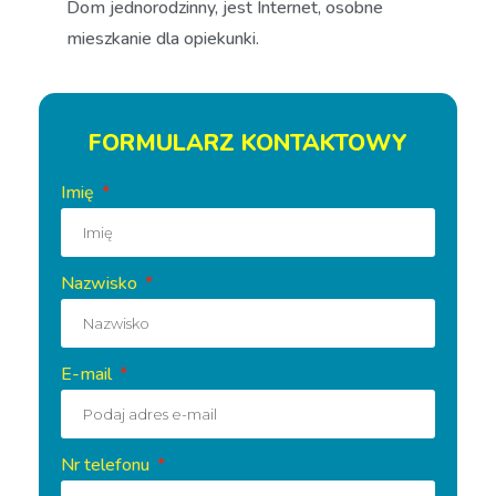
Dom jednorodzinny, jest Internet, osobne
mieszkanie dla opiekunki.
FORMULARZ KONTAKTOWY
Imię
Nazwisko
E-mail
Nr telefonu