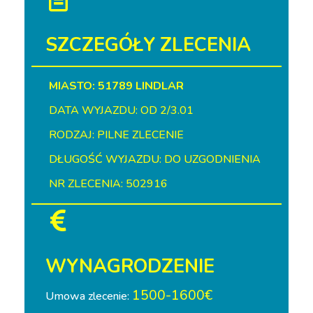
SZCZEGÓŁY ZLECENIA
MIASTO: 51789 LINDLAR
DATA WYJAZDU: OD 2/3.01
RODZAJ: PILNE ZLECENIE
DŁUGOŚĆ WYJAZDU: DO UZGODNIENIA
NR ZLECENIA: 502916
WYNAGRODZENIE
1500-1600€
Umowa zlecenie: