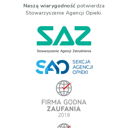
Naszą wiarygodność
potwierdza
Stowarzyszenie Agencji Opieki.