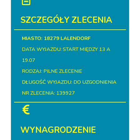
SZCZEGÓŁY ZLECENIA
MIASTO: 18279 LALENDORF
DATA WYJAZDU: START MIĘDZY 13 A
19.07
RODZAJ: PILNE ZLECENIE
DŁUGOŚĆ WYJAZDU: DO UZGODNIENIA
NR ZLECENIA: 139927
WYNAGRODZENIE