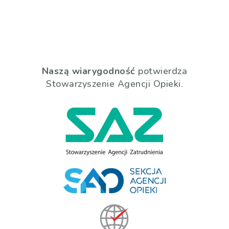
Naszą wiarygodność
potwierdza
Stowarzyszenie Agencji Opieki.