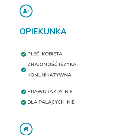
OPIEKUNKA
PŁEĆ: KOBIETA
ZNAJOMOŚĆ JĘZYKA:
KOMUNIKATYWNA
PRAWO JAZDY: NIE
DLA PALĄCYCH: NIE