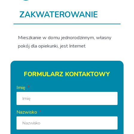
ZAKWATEROWANIE
Mieszkanie w domu jednorodzinnym, własny
pokój dla opiekunki, jest Internet
FORMULARZ KONTAKTOWY
Imię
Nazwisko