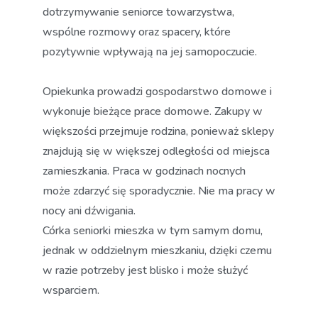
dotrzymywanie seniorce towarzystwa,
wspólne rozmowy oraz spacery, które
pozytywnie wpływają na jej samopoczucie.
Opiekunka prowadzi gospodarstwo domowe i
wykonuje bieżące prace domowe. Zakupy w
większości przejmuje rodzina, ponieważ sklepy
znajdują się w większej odległości od miejsca
zamieszkania. Praca w godzinach nocnych
może zdarzyć się sporadycznie. Nie ma pracy w
nocy ani dźwigania.
Córka seniorki mieszka w tym samym domu,
jednak w oddzielnym mieszkaniu, dzięki czemu
w razie potrzeby jest blisko i może służyć
wsparciem.