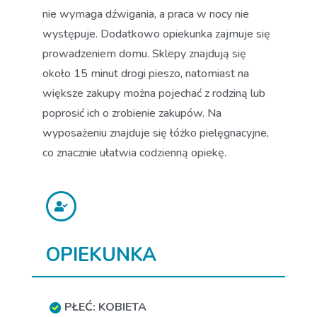
nie wymaga dźwigania, a praca w nocy nie
występuje. Dodatkowo opiekunka zajmuje się
prowadzeniem domu. Sklepy znajdują się
około 15 minut drogi pieszo, natomiast na
większe zakupy można pojechać z rodziną lub
poprosić ich o zrobienie zakupów. Na
wyposażeniu znajduje się łóżko pielęgnacyjne,
co znacznie ułatwia codzienną opiekę.
OPIEKUNKA
PŁEĆ: KOBIETA