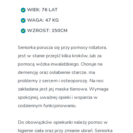
WIEK: 76 LAT
WAGA: 47 KG
WZROST: 150CM
Seniorka porusza się przy pomocy rollatora,
jest w stanie przejść kilka kroków, lub za
pomocą wózka inwalidzkiego. Choruje na
demencję oraz osłabienie starcze, ma
problemy z sercem i osteoporozę. Na noc
zakładana jest jej maska tlenowa. Wymaga
spokojnej, uważnej opieki i wsparcia w
codziennym funkcjonowaniu.
Do obowiązków opiekunki należy pomoc w
higienie ciała oraz przy zmianie ubrań. Seniorka