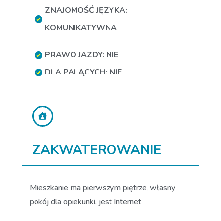
ZNAJOMOŚĆ JĘZYKA:
KOMUNIKATYWNA
PRAWO JAZDY: NIE
DLA PALĄCYCH: NIE
ZAKWATEROWANIE
Mieszkanie ma pierwszym piętrze, własny
pokój dla opiekunki, jest Internet