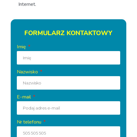
Internet.
FORMULARZ KONTAKTOWY
Imię
Nazwisko
E-mail
Nr telefonu