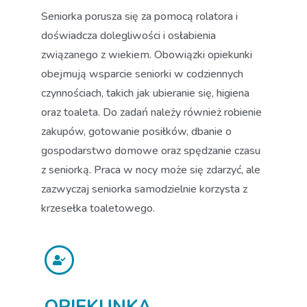
Seniorka porusza się za pomocą rolatora i
doświadcza dolegliwości i osłabienia
związanego z wiekiem. Obowiązki opiekunki
obejmują wsparcie seniorki w codziennych
czynnościach, takich jak ubieranie się, higiena
oraz toaleta. Do zadań należy również robienie
zakupów, gotowanie posiłków, dbanie o
gospodarstwo domowe oraz spędzanie czasu
z seniorką. Praca w nocy może się zdarzyć, ale
zazwyczaj seniorka samodzielnie korzysta z
krzesełka toaletowego.