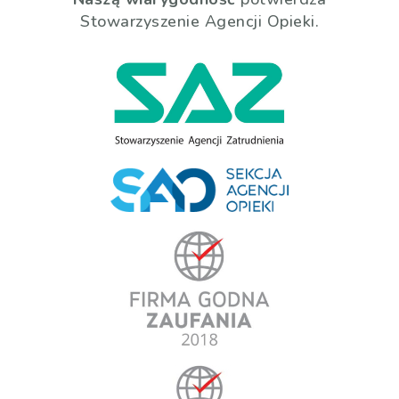
Stowarzyszenie Agencji Opieki.