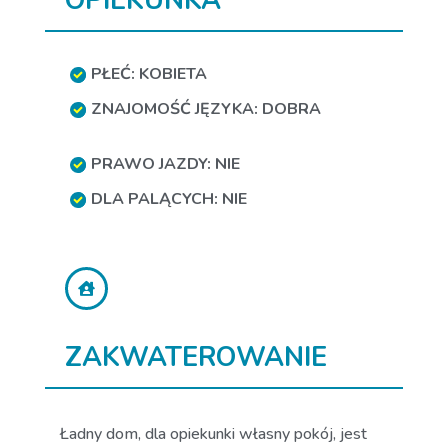
OPIEKUNKA
PŁEĆ: KOBIETA
ZNAJOMOŚĆ JĘZYKA: DOBRA
PRAWO JAZDY: NIE
DLA PALĄCYCH: NIE
ZAKWATEROWANIE
Ładny dom, dla opiekunki własny pokój, jest