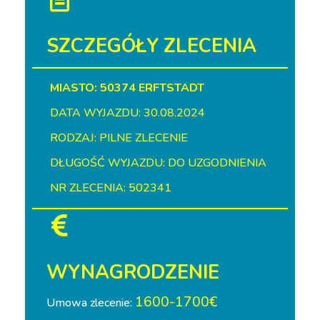
SZCZEGÓŁY ZLECENIA
MIASTO: 50374 ERFTSTADT
DATA WYJAZDU: 30.08.2024
RODZAJ: PILNE ZLECENIE
DŁUGOŚĆ WYJAZDU: DO UZGODNIENIA
NR ZLECENIA: 502341
WYNAGRODZENIE
1600-1700€
Umowa zlecenie: