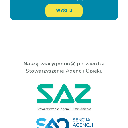
WYŚLIJ
Naszą wiarygodność
potwierdza
Stowarzyszenie Agencji Opieki.