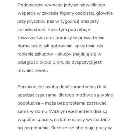
Podopieczna wymaga jedynie niewielkiego
wsparcia w zakresie higieny osobistej, głównie
przy prysznicu (raz w tygodniu) oraz przy
zmianie ubrań. Poza tym potrzebuje
towarzystwa oraz pomocy w prowadzeniu
domu, takiej jak gotowanie, sprzątanie czy
robienie zakupów – sklepy znajdują się w
odległości około 1 km, do dyspozycji jest
również rower.
Seniorka jest osobą dość samodzielną i lubi
spędzać czas sama, dlatego możliwe są wolne
popołudnia – może bez problemu zostawać
sama w domu. Ważnym elementem dnia są
wspólne spacery, na które należy wychodzić z
nią po południu. Zlecenie nie obejmuje pracy w