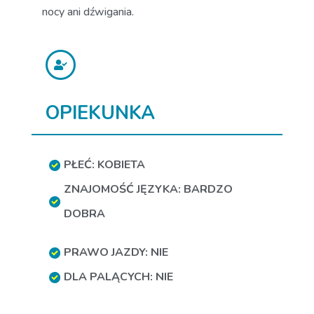
nocy ani dźwigania.
OPIEKUNKA
PŁEĆ: KOBIETA
ZNAJOMOŚĆ JĘZYKA: BARDZO
DOBRA
PRAWO JAZDY: NIE
DLA PALĄCYCH: NIE