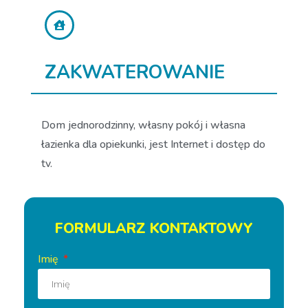
ZAKWATEROWANIE
Dom jednorodzinny, własny pokój i własna
łazienka dla opiekunki, jest Internet i dostęp do
tv.
FORMULARZ KONTAKTOWY
Imię