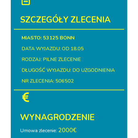
SZCZEGÓŁY ZLECENIA
MIASTO: 53125 BONN
DATA WYJAZDU: OD 18.05
RODZAJ: PILNE ZLECENIE
DŁUGOŚĆ WYJAZDU: DO UZGODNIENIA
NR ZLECENIA: 506502
WYNAGRODZENIE
2000€
Umowa zlecenie: