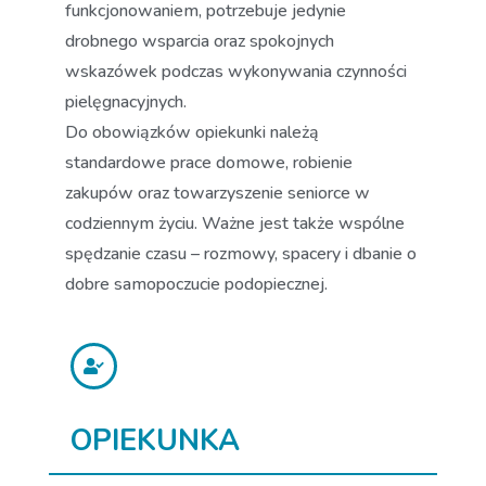
funkcjonowaniem, potrzebuje jedynie
drobnego wsparcia oraz spokojnych
wskazówek podczas wykonywania czynności
pielęgnacyjnych.
Do obowiązków opiekunki należą
standardowe prace domowe, robienie
zakupów oraz towarzyszenie seniorce w
codziennym życiu. Ważne jest także wspólne
spędzanie czasu – rozmowy, spacery i dbanie o
dobre samopoczucie podopiecznej.
OPIEKUNKA