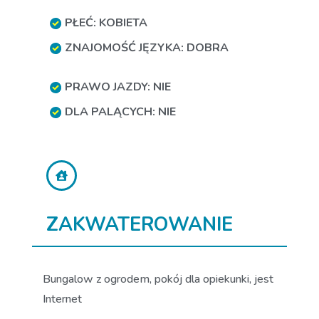
PŁEĆ: KOBIETA
ZNAJOMOŚĆ JĘZYKA: DOBRA
PRAWO JAZDY: NIE
DLA PALĄCYCH: NIE
ZAKWATEROWANIE
Bungalow z ogrodem, pokój dla opiekunki, jest
Internet