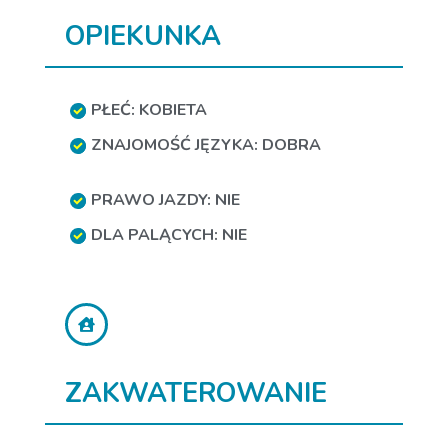
OPIEKUNKA
PŁEĆ: KOBIETA
ZNAJOMOŚĆ JĘZYKA: DOBRA
PRAWO JAZDY: NIE
DLA PALĄCYCH: NIE
ZAKWATEROWANIE