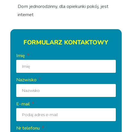
Dom jednorodzinny, dla opiekunki pokój, jest
internet
FORMULARZ KONTAKTOWY
Imię
Nazwisko
E-mail
Nr telefonu