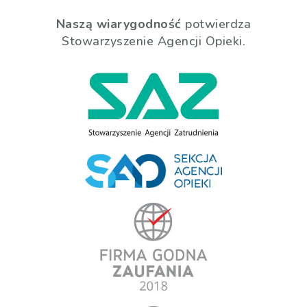
Naszą wiarygodność
potwierdza
Stowarzyszenie Agencji Opieki.