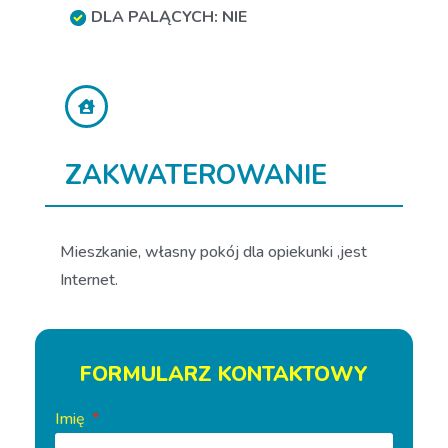
DLA PALĄCYCH: NIE
ZAKWATEROWANIE
Mieszkanie, własny pokój dla opiekunki ,jest
Internet.
FORMULARZ KONTAKTOWY
Imię