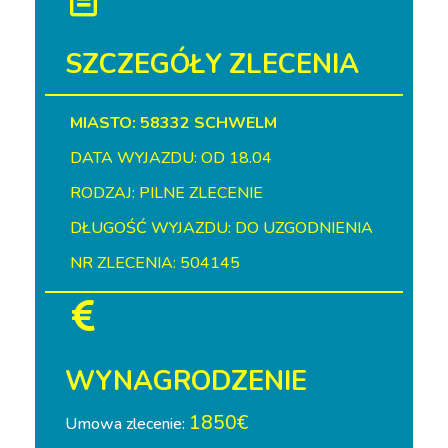
SZCZEGÓŁY ZLECENIA
MIASTO: 58332 SCHWELM
DATA WYJAZDU: OD 18.04
RODZAJ: PILNE ZLECENIE
DŁUGOŚĆ WYJAZDU: DO UZGODNIENIA
NR ZLECENIA: 504145
WYNAGRODZENIE
1850€
Umowa zlecenie: