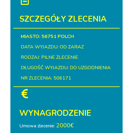
SZCZEGÓŁY ZLECENIA
MIASTO: 56751 POLCH
DATA WYJAZDU: OD ZARAZ
RODZAJ: PILNE ZLECENIE
DŁUGOŚĆ WYJAZDU: DO UZGODNIENIA
NR ZLECENIA: 506171
WYNAGRODZENIE
2000€
Umowa zlecenie: