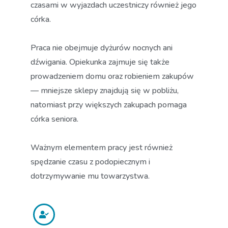
czasami w wyjazdach uczestniczy również jego
córka.
Praca nie obejmuje dyżurów nocnych ani
dźwigania. Opiekunka zajmuje się także
prowadzeniem domu oraz robieniem zakupów
— mniejsze sklepy znajdują się w pobliżu,
natomiast przy większych zakupach pomaga
córka seniora.
Ważnym elementem pracy jest również
spędzanie czasu z podopiecznym i
dotrzymywanie mu towarzystwa.