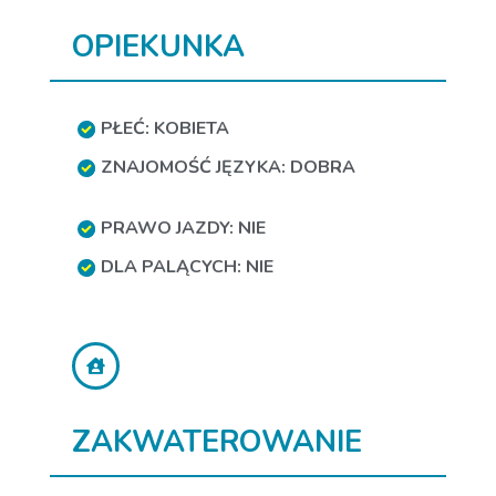
OPIEKUNKA
PŁEĆ: KOBIETA
ZNAJOMOŚĆ JĘZYKA: DOBRA
PRAWO JAZDY: NIE
DLA PALĄCYCH: NIE
ZAKWATEROWANIE