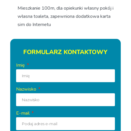
Mieszkanie 100m, dla opiekunki własny pokój i
własna toaleta, zapewniona dodatkowa karta
sim do Internetu
FORMULARZ KONTAKTOWY
Imię
Nazwisko
E-mail