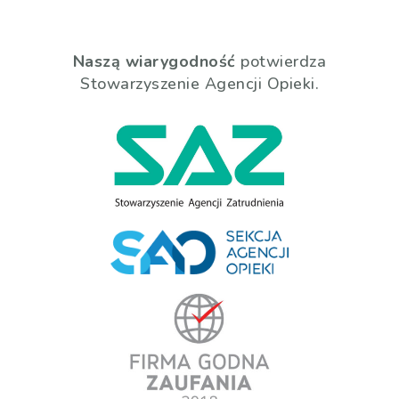
Naszą wiarygodność
potwierdza
Stowarzyszenie Agencji Opieki.